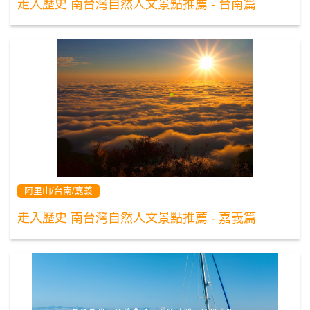
走入歷史 南台灣自然人文景點推薦 - 台南篇
阿里山/台南/嘉義
走入歷史 南台灣自然人文景點推薦 - 嘉義篇