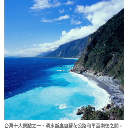
台灣十大景點之一，清水斷崖自蘇花公路和平至崇德之間，