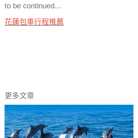
to be continued...
花蓮包車行程推薦
更多文章