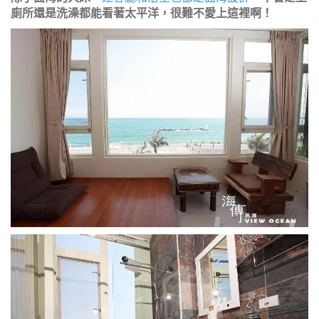
廁所還是洗澡都能看著太平洋，很難不愛上這裡啊！