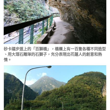
砂卡礑步道上的「百獅橋」，橋欄上有一百隻各種不同造型
、用大理石雕琢的石獅子，充分表現出花蓮人的創意和熱
情。