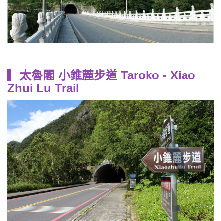
▎太魯閣 小錐麓步道 Taroko - Xiao
Zhui Lu Trail