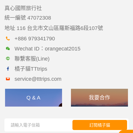
真心國際旅行社
統一編號
47072308
地址
116 台北市文山區羅斯福路6段107號
+886 979341790
Wechat ID：orangecat2015
聯繫客服(Line)
橘子貓TTtrips
service@tttrips.com
Q & A
我要合作
訂閱橘子貓