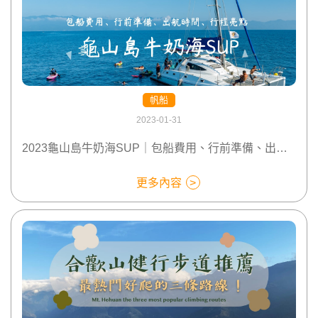
帆船
2023-01-31
2023龜山島牛奶海SUP｜包船費用、行前準備、出航時間、行程亮點
更多內容