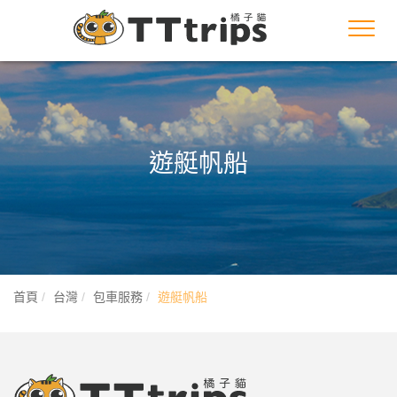
Toggl
navig
遊艇帆船
首頁
台灣
包車服務
遊艇帆船