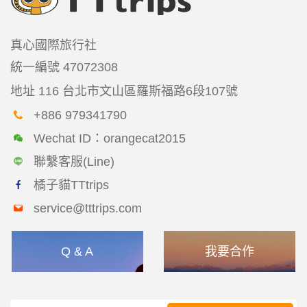
真心國際旅行社
統一編號
47072308
地址
116 台北市文山區羅斯福路6段107號
+886 979341790
Wechat ID：orangecat2015
聯繫客服(Line)
橘子貓TTtrips
service@tttrips.com
Q & A
我要合作