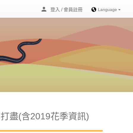
登入 / 會員註冊
Language
(含2019花季資訊)