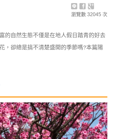
瀏覽數
32045
次
富的自然生態不僅是在地人假日踏青的好去
花，卻總是搞不清楚盛開的季節嗎?本篇陽