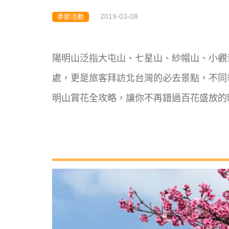
2019-03-08
季節活動
陽明山泛指大屯山、七星山、紗帽山、小觀
處，更是旅客拜訪北台灣的必去景點，不同
明山賞花全攻略，讓你不再錯過百花盛放的