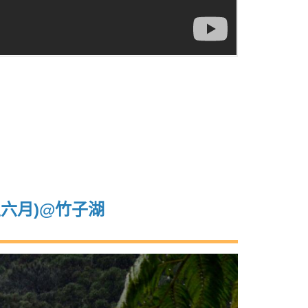
六月)@竹子湖