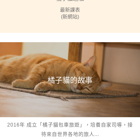
最新課表
(新網站)
橘子貓的故事
2016年 成立「橘子貓包車旅遊」，培養自家司導，接
待來自世界各地的旅人...