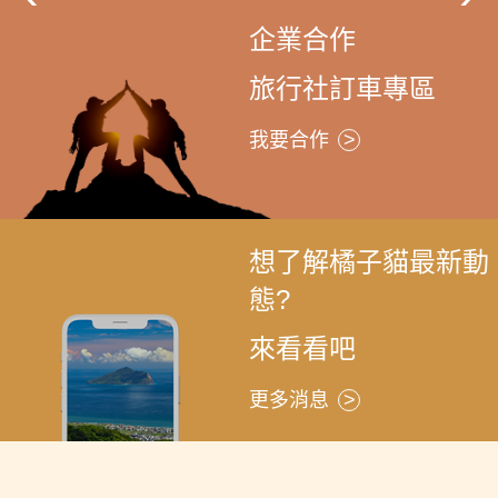
企業合作
旅行社訂車專區
我要合作
想了解橘子貓最新動
態?
來看看吧
更多消息