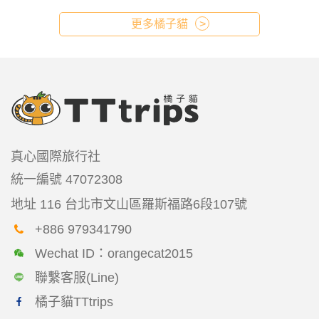
更多橘子貓
真心國際旅行社
統一編號
47072308
地址
116 台北市文山區羅斯福路6段107號
+886 979341790
Wechat ID：orangecat2015
聯繫客服(Line)
橘子貓TTtrips