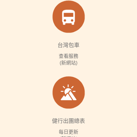
台灣包車
查看服務
(新網站)
健行出團總表
每日更新