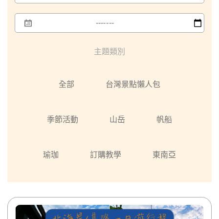
主題類別
全部
台灣景點懶人包
季節活動
山岳
帆船
瑜珈
訂購教學
東南亞