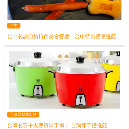
台中
台中必訪口袋特色美食餐廳｜台中特色餐廳推薦
台灣景點懶人包
台灣必買十大優質伴手禮｜ 台灣伴手禮推薦