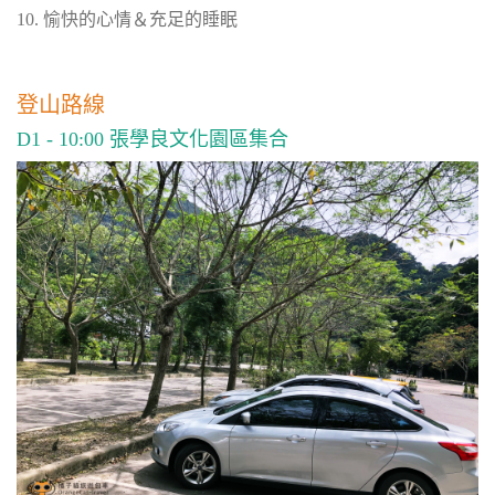
10. 愉快的心情＆充足的睡眠
登山路線
D1 - 10:00 張學良文化園區集合