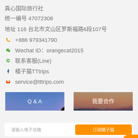
真心国际旅行社
统一编号
47072308
地址
116 台北市文山区罗斯福路6段107号
+886 979341790
Wechat ID：orangecat2015
联系客服(Line)
橘子猫TTtrips
service@tttrips.com
Q & A
我要合作
订阅橘子猫