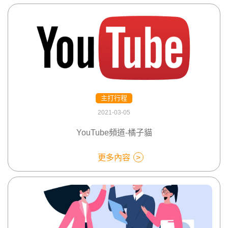
主打行程
2021-03-05
YouTube頻道-橘子貓
更多內容