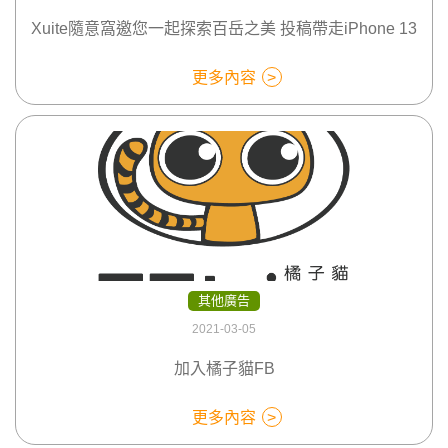
Xuite隨意窩邀您一起探索百岳之美 投稿帶走iPhone 13
更多內容
其他廣告
2021-03-05
加入橘子貓FB
更多內容