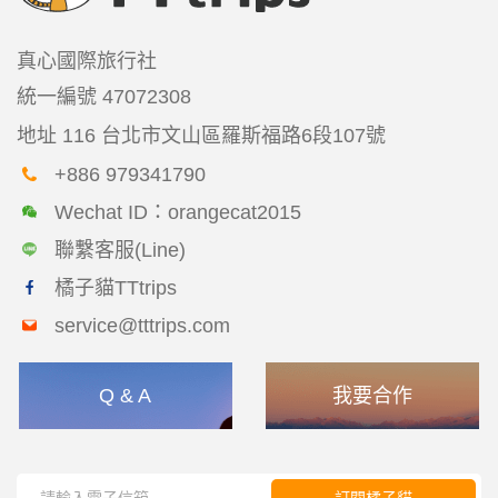
真心國際旅行社
統一編號
47072308
地址
116 台北市文山區羅斯福路6段107號
+886 979341790
Wechat ID：orangecat2015
聯繫客服(Line)
橘子貓TTtrips
service@tttrips.com
Q & A
我要合作