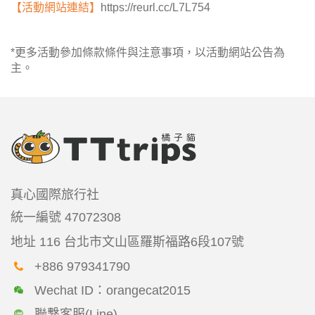
【活動網站連結】
https://reurl.cc/L7L754
*更多活動參加條款條件與注意事項，以活動網站公告為
主。
真心國際旅行社
統一編號
47072308
地址
116 台北市文山區羅斯福路6段107號
+886 979341790
Wechat ID：orangecat2015
聯繫客服(Line)