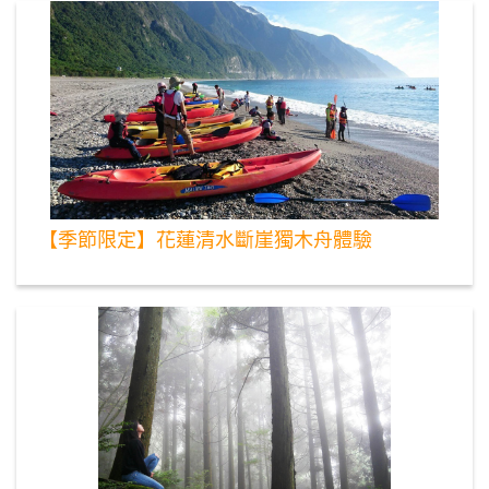
【季節限定】花蓮清水斷崖獨木舟體驗