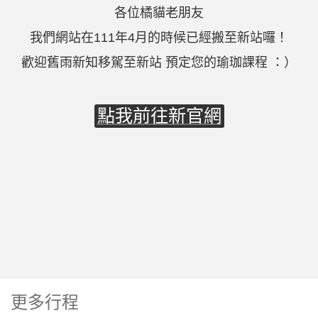
各位橘貓老朋友
我們網站在111年4月的時候已經搬至新站囉！
歡迎舊雨新知移駕至新站 預定您的瑜珈課程 ：）
點我前往新官網
更多行程