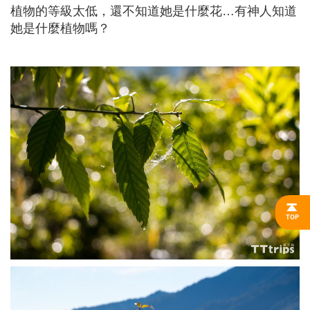
植物的等級太低，還不知道她是什麼花…有神人知道
她是什麼植物嗎？