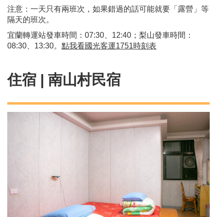
注意：一天只有兩班次，如果錯過的話可能就要「露營」等
隔天的班次。
宜蘭轉運站發車時間：07:30、12:40；梨山發車時間：
08:30、13:30。
點我看
國光客運1751時刻表
住宿 | 南山村民宿