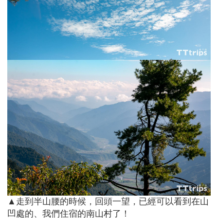
▲走到半山腰的時候，回頭一望，已經可以看到在山
凹處的、我們住宿的南山村了！