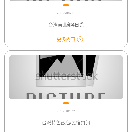
2017-09-13
台灣東北部4日遊
更多內容
2017-08-25
台灣特色飯店/民宿資訊