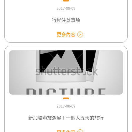
2017-08-09
行程注意事項
更多內容
2017-08-09
新加坡辦旅遊展＋一個人五天的旅行