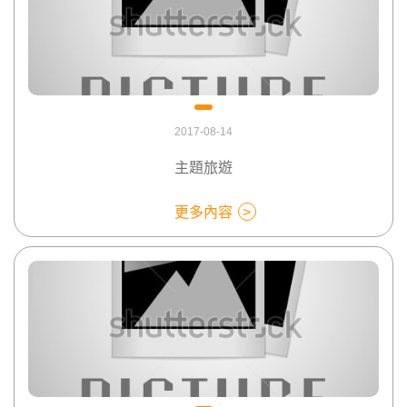
2017-08-14
主題旅遊
更多內容