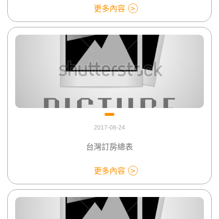
更多內容
2017-08-24
台灣訂房總表
更多內容